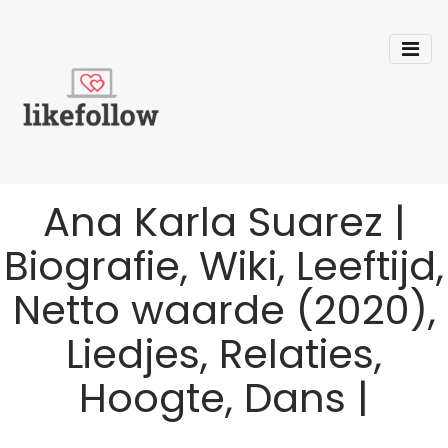
Ana Karla Suarez |
Biografie, Wiki, Leeftijd,
Netto waarde (2020),
Liedjes, Relaties,
Hoogte, Dans |