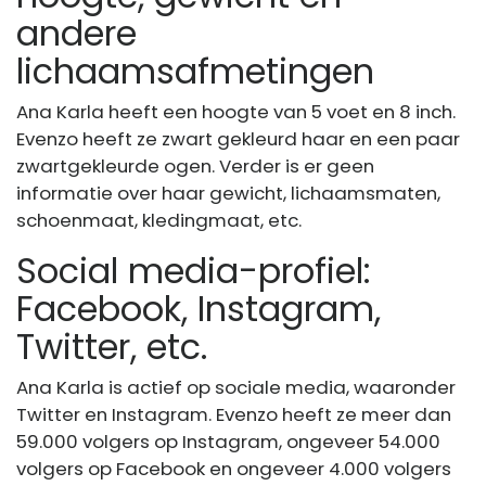
andere
lichaamsafmetingen
Ana Karla heeft een hoogte van 5 voet en 8 inch.
Evenzo heeft ze zwart gekleurd haar en een paar
zwartgekleurde ogen. Verder is er geen
informatie over haar gewicht, lichaamsmaten,
schoenmaat, kledingmaat, etc.
Social media-profiel:
Facebook, Instagram,
Twitter, etc.
Ana Karla is actief op sociale media, waaronder
Twitter en Instagram. Evenzo heeft ze meer dan
59.000 volgers op Instagram, ongeveer 54.000
volgers op Facebook en ongeveer 4.000 volgers