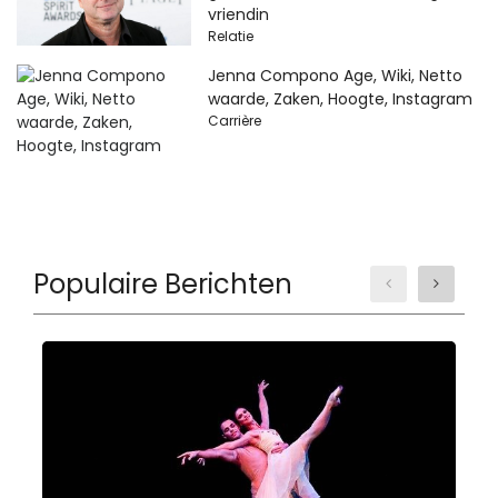
vriendin
Relatie
Jenna Compono Age, Wiki, Netto
waarde, Zaken, Hoogte, Instagram
Carrière
Populaire Berichten