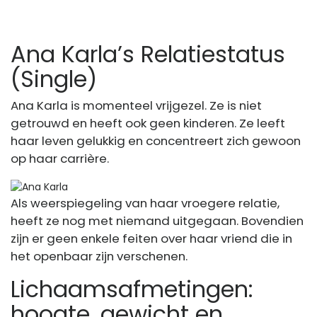
Ana Karla’s Relatiestatus
(Single)
Ana Karla is momenteel vrijgezel. Ze is niet
getrouwd en heeft ook geen kinderen. Ze leeft
haar leven gelukkig en concentreert zich gewoon
op haar carrière.
Als weerspiegeling van haar vroegere relatie,
heeft ze nog met niemand uitgegaan. Bovendien
zijn er geen enkele feiten over haar vriend die in
het openbaar zijn verschenen.
Lichaamsafmetingen:
hoogte, gewicht en