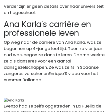
Verder zijn er geen details over haar universiteit
en hogeschool.
Ana Karla's carrière en
professionele leven
Op weg naar de carrière van Ana Karla, was ze
begonnen op 4-jarige leeftijd. Toen ze vier jaar
oud was, begon ze dans te leren. Daarna werkte
ze als danseres voor een aantal
dansgezelschappen. Ze was zelfs in Spaanse
zangeres verschenen
Enrique
'S video voor het
nummer Bailando.
Evenzo had ze zelfs opgetreden in La Huella de