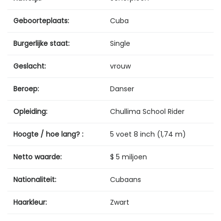
Geboorteplaats:
Cuba
Burgerlijke staat:
Single
Geslacht:
vrouw
Beroep:
Danser
Opleiding:
Chullima School Rider
Hoogte / hoe lang? :
5 voet 8 inch (1,74 m)
Netto waarde:
$ 5 miljoen
Nationaliteit:
Cubaans
Haarkleur:
Zwart