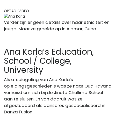
OPTAD-VIDEO
Verder zijn er geen details over haar etniciteit en
jeugd. Maar ze groeide op in Alamar, Cuba.
Ana Karla’s Education,
School / College,
University
Als afspiegeling van Ana Karla's
opleidingsgeschiedenis was ze naar Oud Havana
verhuisd om zich bij de Jinete Chullima School
aan te sluiten. En van daaruit was ze
afgestudeerd als danseres gespecialiseerd in
Danza Fusion.