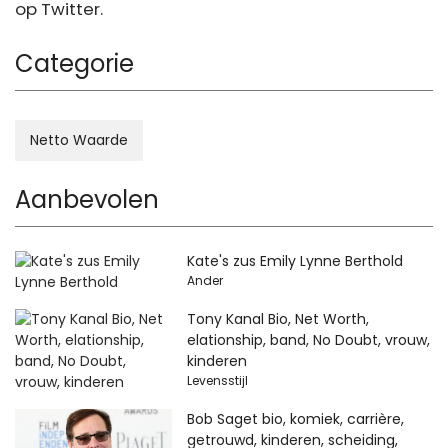
op Twitter.
Categorie
Netto Waarde
Aanbevolen
Kate's zus Emily Lynne Berthold
Ander
Tony Kanal Bio, Net Worth,
elationship, band, No Doubt, vrouw,
kinderen
Levensstijl
Bob Saget bio, komiek, carrière,
getrouwd, kinderen, scheiding,