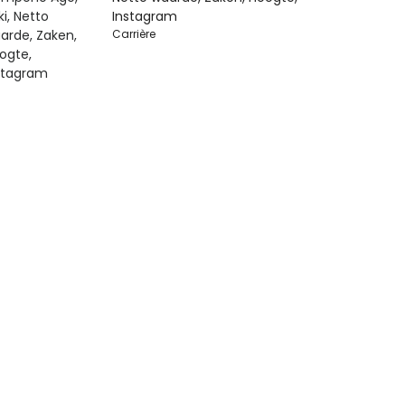
Instagram
Carrière