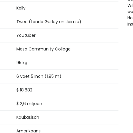
Kelly
Twee (Lando Gurley en Jaimie)
Youtuber
Mesa Community College
95 kg
6 voet 5 inch (1,95 m)
$ 18.882
$ 2,6 miljoen
Kaukasisch
Amerikaans