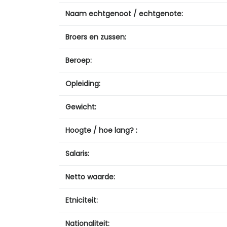
Naam echtgenoot / echtgenote:
Broers en zussen:
Beroep:
Opleiding:
Gewicht:
Hoogte / hoe lang? :
Salaris:
Netto waarde:
Etniciteit:
Nationaliteit: